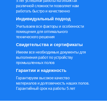
5 лет успешной работы на объектах
различной сложности позволяет нам
работать быстро и качественно
Индивидуальный подход
Учитываем все факторы и особенности
помещения для оптимального
технического решения
Свидетельства и сертификаты
Имеем все необходимые документы для
выполнения работ по устройству
промышленных полов
Гарантии и надежность
Гарантируем высокое качество
материалов и долговечность наших полов.
Гарантийный срок на работы 5 лет