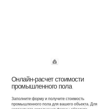
Онлайн-расчет стоимости
промышленного пола
Заполните форму и получите стоимость
промышленного пола для вашего объекта. Для