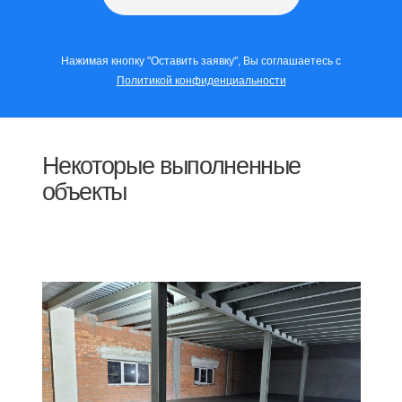
Нажимая кнопку "Оставить заявку", Вы соглашаетесь с
Политикой конфиденциальности
Некоторые выполненные
объекты