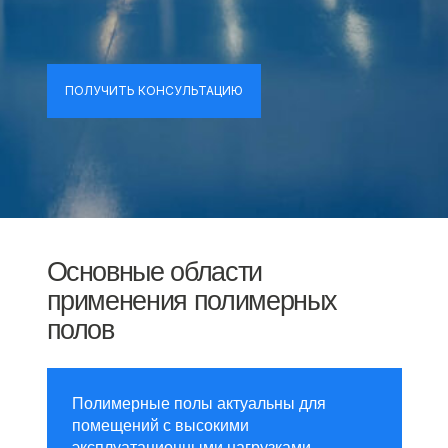
ПОЛУЧИТЬ КОНСУЛЬТАЦИЮ
Основные области
применения полимерных
полов
Полимерные полы актуальны для
помещений с высокими
эксплуатационными нагрузками.