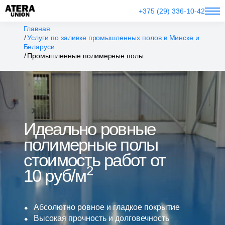
+375 (29) 336-10-42
Главная
Услуги по заливке промышленных полов в Минске и
Беларуси
Промышленные полимерные полы
Идеально ровные
полимерные полы
стоимость работ от
2
10 руб/м
Абсолютно ровное и гладкое покрытие
Высокая прочность и долговечность