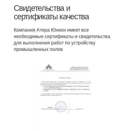
Свидетельства и
сертификаты качества
Компания Атера Юнион имеет все
необходимые сертификаты и свидетельства
для выполнения работ по устройству
промышленных полов