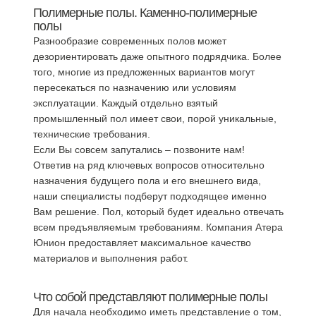
Полимерные полы. Каменно-полимерные
полы
Разнообразие современных полов может
дезориентировать даже опытного подрядчика. Более
того, многие из предложенных вариантов могут
пересекаться по назначению или условиям
эксплуатации. Каждый отдельно взятый
промышленный пол имеет свои, порой уникальные,
технические требования.
Если Вы совсем запутались – позвоните нам!
Ответив на ряд ключевых вопросов относительно
назначения будущего пола и его внешнего вида,
наши специалисты подберут подходящее именно
Вам решение. Пол, который будет идеально отвечать
всем предъявляемым требованиям. Компания Атера
Юнион предоставляет максимальное качество
материалов и выполнения работ.
Что собой представляют полимерные полы
Для начала необходимо иметь представление о том,