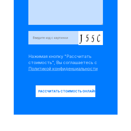
Нажимая кнопку "Рассчитать
стоимость", Вы соглашаетесь с
Политикой конфиденциальности