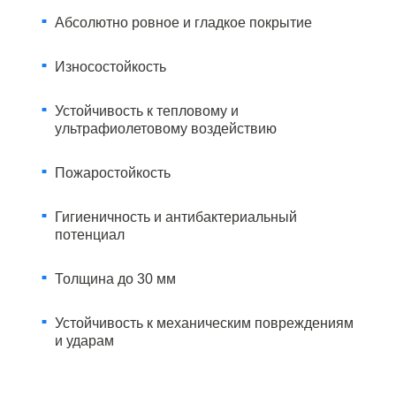
Абсолютно ровное и гладкое покрытие
Износостойкость
Устойчивость к тепловому и
ультрафиолетовому воздействию
Пожаростойкость
Гигиеничность и антибактериальный
потенциал
Толщина до 30 мм
Устойчивость к механическим повреждениям
и ударам