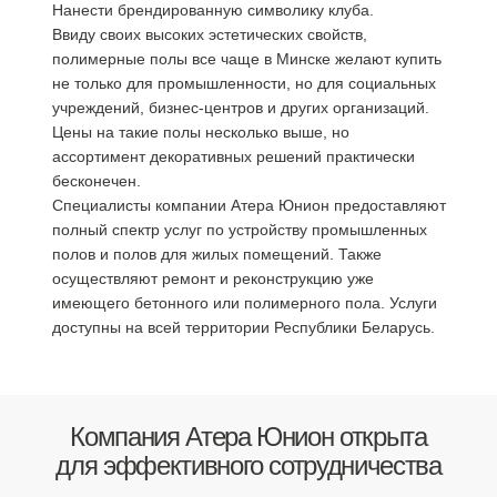
Нанести брендированную символику клуба.
Ввиду своих высоких эстетических свойств,
полимерные полы все чаще в Минске желают купить
не только для промышленности, но для социальных
учреждений, бизнес-центров и других организаций.
Цены на такие полы несколько выше, но
ассортимент декоративных решений практически
бесконечен.
Специалисты компании Атера Юнион предоставляют
полный спектр услуг по устройству промышленных
полов и полов для жилых помещений. Также
осуществляют ремонт и реконструкцию уже
имеющего бетонного или полимерного пола. Услуги
доступны на всей территории Республики Беларусь.
Компания Атера Юнион открыта
для эффективного сотрудничества