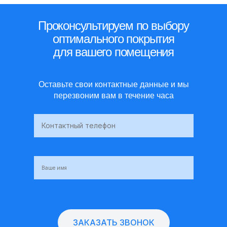
Проконсультируем по выбору
оптимального покрытия
для вашего помещения
Оставьте свои контактные данные и мы
перезвоним вам в течение часа