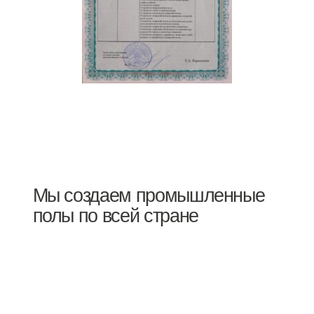
Мы создаем промышленные
полы по всей стране