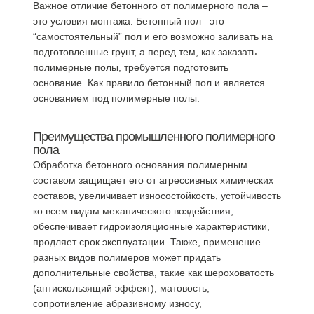
Важное отличие бетонного от полимерного пола –
это условия монтажа. Бетонный пол– это
“самостоятельный” пол и его возможно заливать на
подготовленные грунт, а перед тем, как заказать
полимерные полы, требуется подготовить
основание. Как правило бетонный пол и является
основанием под полимерные полы.
Преимущества промышленного полимерного
пола
Обработка бетонного основания полимерным
составом защищает его от агрессивных химических
составов, увеличивает износостойкость, устойчивость
ко всем видам механического воздействия,
обеспечивает гидроизоляционные характеристики,
продляет срок эксплуатации. Также, применение
разных видов полимеров может придать
дополнительные свойства, такие как шероховатость
(антискользящий эффект), матовость,
сопротивление абразивному износу,