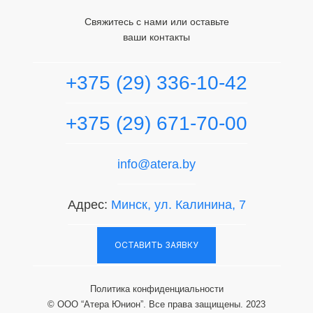
Свяжитесь с нами или оставьте
ваши контакты
+375 (29) 336-10-42
+375 (29) 671-70-00
info@atera.by
Адрес:
Минск, ул. Калинина, 7
ОСТАВИТЬ ЗАЯВКУ
Политика конфиденциальности
© ООО “Атера Юнион”. Все права защищены. 2023