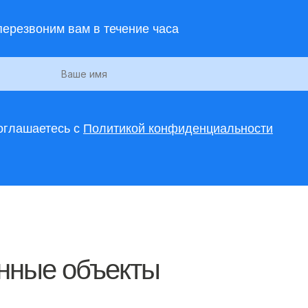
перезвоним вам в течение часа
соглашаетесь с
Политикой конфиденциальности
нные объекты