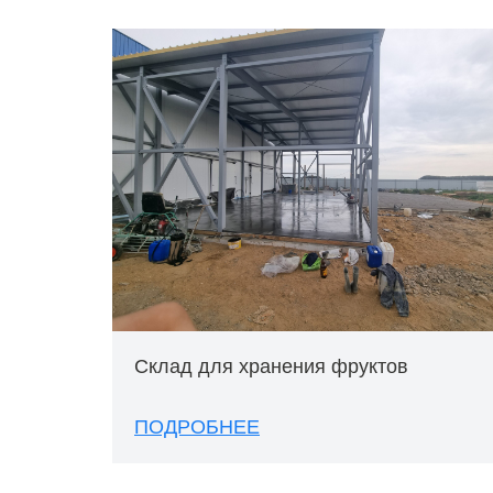
Склад для хранения фруктов
ПОДРОБНЕЕ