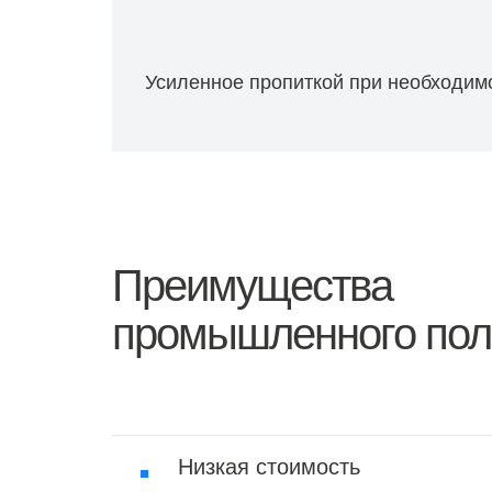
Усиленное пропиткой при необходим
Преимущества
промышленного пол
Низкая стоимость