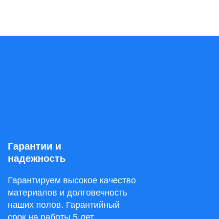
Гарантии и
надежность
Гарантируем высокое качество
материалов и долговечность
наших полов. Гарантийный
срок на работы 5 лет