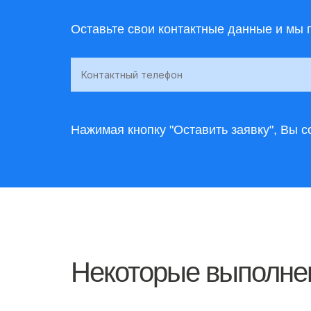
Оставьте свои контактные данные и мы 
Нажимая кнопку "Оставить заявку", Вы 
Некоторые выполне