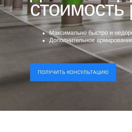
стоимость 
Максимально быстро и недор
Дополнительное армировани
ПОЛУЧИТЬ КОНСУЛЬТАЦИЮ