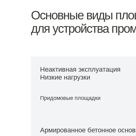
Основные виды пло
для устройства пр
Неактивная эксплуатация
Низкие нагрузки
Придомовые площадки
Армированное бетонное осно