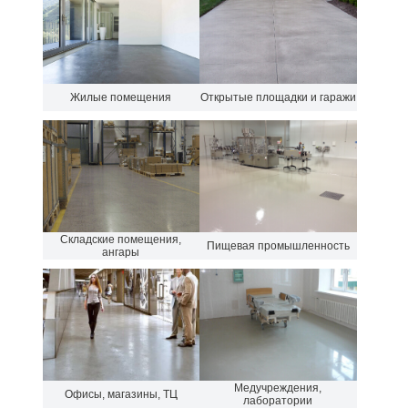
Жилые помещения
Открытые площадки и гаражи
Складские помещения,
Пищевая промышленность
ангары
Медучреждения,
Офисы, магазины, ТЦ
лаборатории