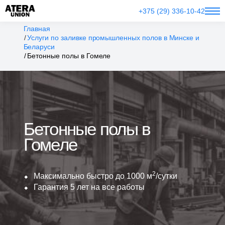
+375 (29) 336-10-42
Главная
Услуги по заливке промышленных полов в Минске и
Беларуси
Бетонные полы в Гомеле
Бетонные полы в
Гомеле
2
Максимально быстро до 1000 м
/сутки
Гарантия 5 лет на все работы