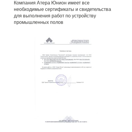
Компания Атера Юнион имеет все
необходимые сертификаты и свидетельства
для выполнения работ по устройству
промышленных полов