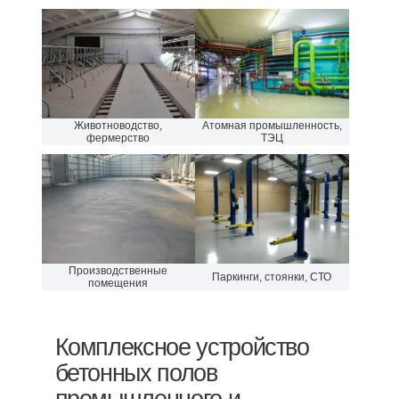
Животноводство,
Атомная промышленность,
фермерство
ТЭЦ
Производственные
Паркинги, стоянки, СТО
помещения
Комплексное устройство
бетонных полов