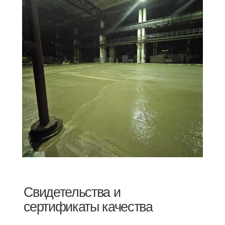
Свидетельства и
сертификаты качества