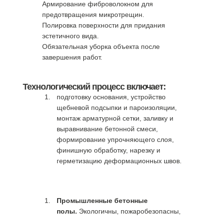
Армирование фиброволокном для
предотвращения микротрещин.
Полировка поверхности для придания
эстетичного вида.
Обязательная уборка объекта после
завершения работ.
Технологический процесс включает:
подготовку основания, устройство
щебневой подсыпки и пароизоляции,
монтаж арматурной сетки, заливку и
выравнивание бетонной смеси,
формирование упрочняющего слоя,
финишную обработку, нарезку и
герметизацию деформационных швов.
Виды выполняемых работ:
Промышленные бетонные
полы.
Экологичны, пожаробезопасны,