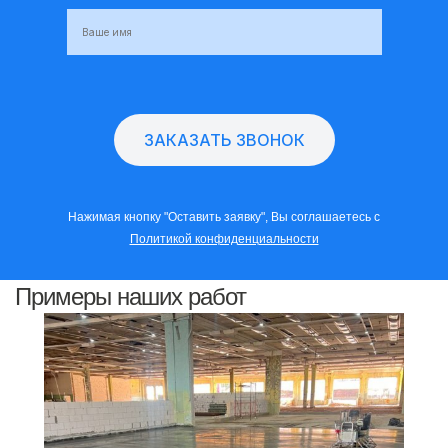
Нажимая кнопку "Оставить заявку", Вы соглашаетесь с
Политикой конфиденциальности
Примеры наших работ