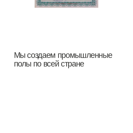
Мы создаем промышленные
полы по всей стране