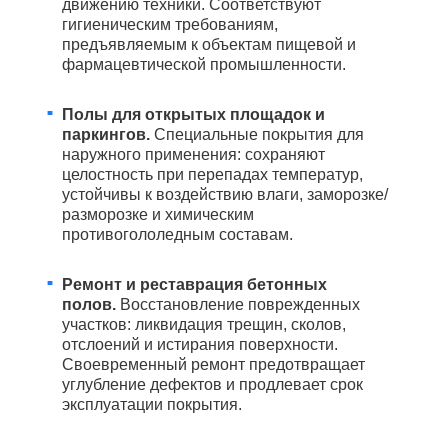
движению техники. Соответствуют
гигиеническим требованиям,
предъявляемым к объектам пищевой и
фармацевтической промышленности.
Полы для открытых площадок и
паркингов.
Специальные покрытия для
наружного применения: сохраняют
целостность при перепадах температур,
устойчивы к воздействию влаги, заморозке/
разморозке и химическим
противогололедным составам.
Ремонт и реставрация бетонных
полов.
Восстановление поврежденных
участков: ликвидация трещин, сколов,
отслоений и истирания поверхности.
Своевременный ремонт предотвращает
углубление дефектов и продлевает срок
эксплуатации покрытия.