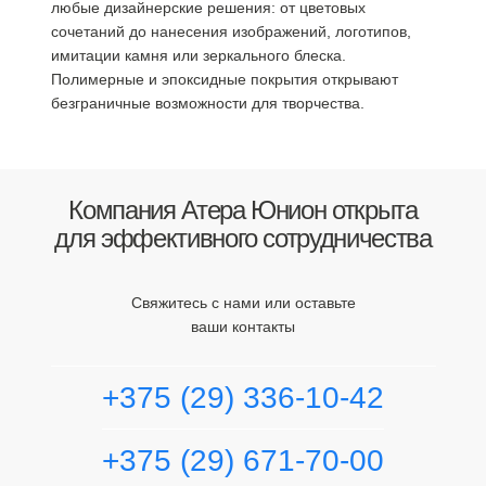
любые дизайнерские решения: от цветовых
сочетаний до нанесения изображений, логотипов,
имитации камня или зеркального блеска.
Полимерные и эпоксидные покрытия открывают
безграничные возможности для творчества.
Компания Атера Юнион открыта
для эффективного сотрудничества
Свяжитесь с нами или оставьте
ваши контакты
+375 (29) 336-10-42
+375 (29) 671-70-00