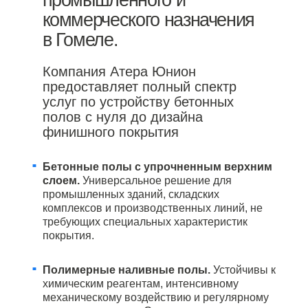
промышленного и
коммерческого назначения
в Гомеле.
Компания Атера Юнион
предоставляет полный спектр
услуг по устройству бетонных
полов с нуля до дизайна
финишного покрытия
Бетонные полы с упрочненным верхним
слоем.
Универсальное решение для
промышленных зданий, складских
комплексов и производственных линий, не
требующих специальных характеристик
покрытия.
Полимерные наливные полы.
Устойчивы к
химическим реагентам, интенсивному
механическому воздействию и регулярному