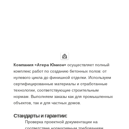
Компания «Атера Юнион»
осуществляет полный
комплекс работ по созданию бетонных полов: от
нулевого цикла до финишной отделки. Используем
сертифицированные материалы и отработанные
технологии, соответствующие строительным
нормам. Выполняем заказы как для промышленных
объектов, так и для частных домов.
Стандарты и гарантии:
Проверка проектной документации на
соответствие нормативным требованиям.