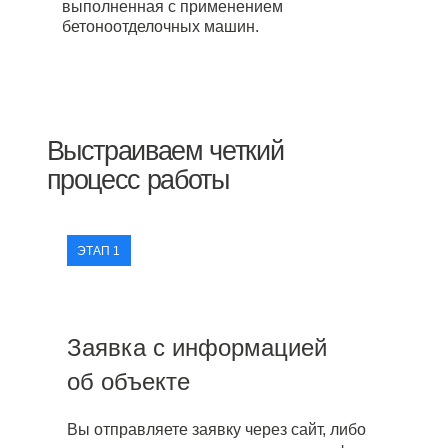
выполненная с применением
бетоноотделочных машин.
Выстраиваем четкий
процесс работы
ЭТАП 1
Заявка с информацией
об объекте
Вы отправляете заявку через сайт, либо