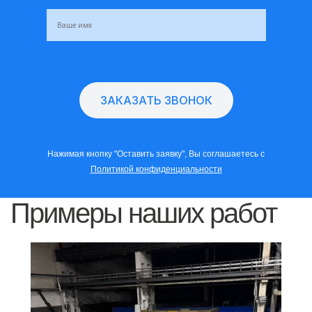
Нажимая кнопку "Оставить заявку", Вы соглашаетесь с
Политикой конфиденциальности
Примеры наших работ