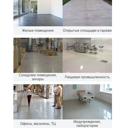
Жилые помещения
Открытые площадки и гаражи
Складские помещения,
Пищевая промышленность
ангары
Медучреждения,
Офисы, магазины, ТЦ
лаборатории