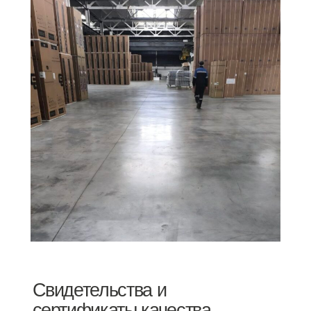
Свидетельства и
сертификаты качества