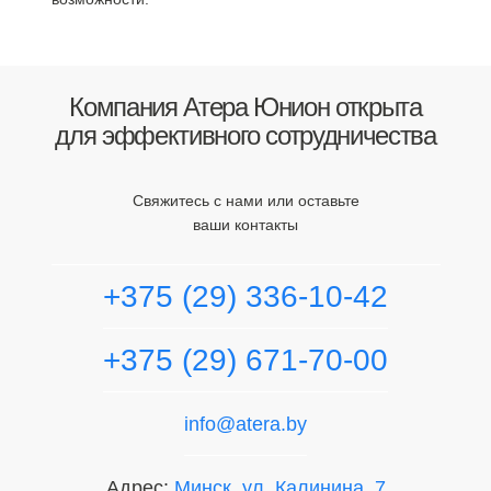
Компания Атера Юнион открыта
для эффективного сотрудничества
Свяжитесь с нами или оставьте
ваши контакты
+375 (29) 336-10-42
+375 (29) 671-70-00
info@atera.by
Адрес:
Минск, ул. Калинина, 7