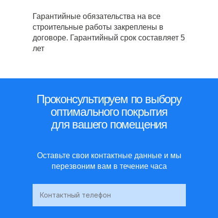
Гарантийные обязательства на все
строительные работы закреплены в
договоре. Гарантийный срок составляет 5
лет
Проконсультируем по выбору
оптимального покрытия
для вашего помещения
Оставьте свои контактные данные и мы
перезвоним вам в течение часа