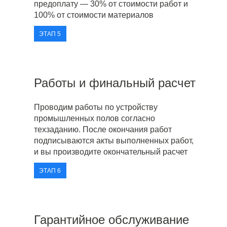
предоплату — 30% от стоимости работ и
100% от стоимости материалов
ЭТАП 5
Работы и финальный расчет
Проводим работы по устройству
промышленных полов согласно
техзаданию. После окончания работ
подписываются акты выполненных работ,
и вы производите окончательный расчет
ЭТАП 6
Гарантийное обслуживание