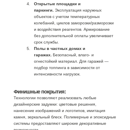
Открытые площадки и
паркинги.
Эксплуатация наружных
объектов с учетом температурных
колебаний, циклов заморозки/разморозки
и воздействия реагентов. Армирование
без дополнительной оплаты увеличивает
срок службы.
Полы в частных домах и
гаражах.
Безопасный, влаго- и
огнестойкий материал. Для гаражей —
подбор топпинга в зависимости от
интенсивности нагрузок.
Финишные покрытия:
Технологии позволяют реализовать любые
дизайнерские задумки: цветовые решения,
нанесение изображений и логотипов, имитация
камня, зеркальный блеск. Полимерные и эпоксидные
системы предоставляют широкие декоративные
возможности.