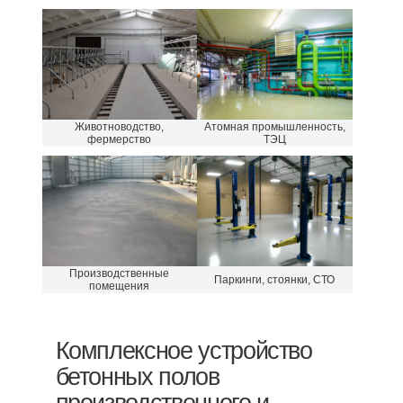
Животноводство,
Атомная промышленность,
фермерство
ТЭЦ
Производственные
Паркинги, стоянки, СТО
помещения
Комплексное устройство
бетонных полов