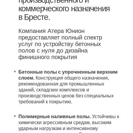
производственного и
коммерческого назначения
в Бресте.
Компания Атера Юнион
предоставляет полный спектр
услуг по устройству бетонных
полов с нуля до дизайна
финишного покрытия
Бетонные полы с упрочненным верхним
слоем.
Конструкция общего назначения,
рекомендованная для промышленных
зданий, складских комплексов и
производственных цехов без специальных
требований к покрытию.
Полимерные наливные полы.
Устойчивы к
химически агрессивным средам, высоким
ударным нагрузкам и интенсивному