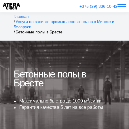
+375 (29) 336-10-42
Главная
Услуги по заливке промышленных полов в Минске и
Беларуси
Бетонные полы в Бресте
Бетонные полы в
Бресте
2
Максимально быстро до 1000 м
/сутки
Гарантия качества 5 лет на все работы