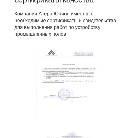
Компания Атера Юнион имеет все
необходимые сертификаты и свидетельства
для выполнения работ по устройству
промышленных полов