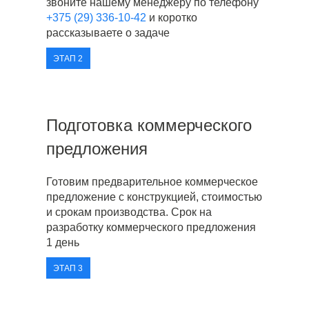
звоните нашему менеджеру по телефону
+375 (29) 336-10-42
и коротко
рассказываете о задаче
ЭТАП 2
Подготовка коммерческого
предложения
Готовим предварительное коммерческое
предложение с конструкцией, стоимостью
и срокам производства. Срок на
разработку коммерческого предложения
1 день
ЭТАП 3