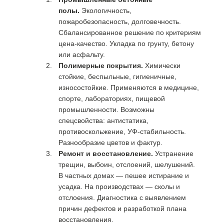
полы.
Экологичность,
пожаробезопасность, долговечность.
Сбалансированное решение по критериям
цена-качество. Укладка по грунту, бетону
или асфальту.
Полимерные покрытия.
Химически
стойкие, беспыльные, гигиеничные,
износостойкие. Применяются в медицине,
спорте, лабораториях, пищевой
промышленности. Возможны
спецсвойства: антистатика,
противоскольжение, УФ-стабильность.
Разнообразие цветов и фактур.
Ремонт и восстановление.
Устранение
трещин, выбоин, отслоений, шелушений.
В частных домах — пешее истирание и
усадка. На производствах — сколы и
отслоения. Диагностика с выявлением
причин дефектов и разработкой плана
восстановления.