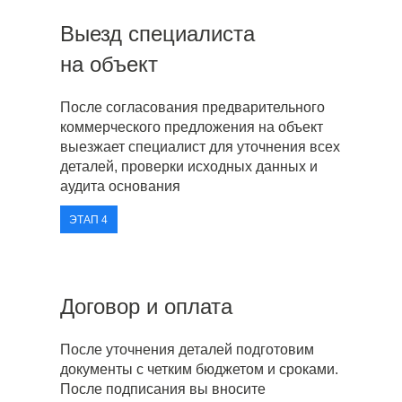
Выезд специалиста
на объект
После согласования предварительного
коммерческого предложения на объект
выезжает специалист для уточнения всех
деталей, проверки исходных данных и
аудита основания
ЭТАП 4
Договор и оплата
После уточнения деталей подготовим
документы с четким бюджетом и сроками.
После подписания вы вносите