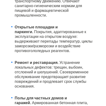
транспортному движению. Отвечают
санитарно-гигиеническим нормам для
пищевой и фармацевтической
промышленности.
Открытые площадки и
паркинги.
Покрытия, адаптированные к
эксплуатации на открытом воздухе:
выдерживают перепады температур, циклы
заморозки/разморозки и воздействие
противогололедных реагентов.
Ремонт и реставрация.
Устранение
локальных дефектов: трещин, выбоин,
отслоений и шелушений. Своевременное
обслуживание предотвращает развитие
повреждений и продлевает срок службы
основания.
Полы для частных домов и
гаражей.
Армированная бетонная плита,