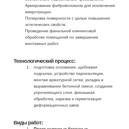
Армирование фиброволокном для исключения
микротрещин.
Полировка поверхности с целью повышения
эстетических свойств.
Проведение финальной клининговой
обработки помещений по завершении
монтажных работ.
Технологический процесс:
подготовка основания, щебневая
подсыпка, устройство пароизоляции,
монтаж арматурной сетки, укладка и
выравнивание бетонной смеси, создание
упрочняющего слоя, финишная
обработка, нарезка и герметизация
деформационных швов.
Виды работ:
Промышленные бетонные