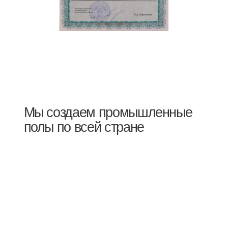
Мы создаем промышленные
полы по всей стране